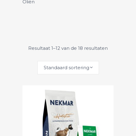
Oliën
Resultaat 1–12 van de 18 resultaten
wordt getoond
Standaard sortering