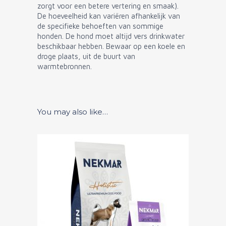
zorgt voor een betere vertering en smaak).
De hoeveelheid kan variëren afhankelijk van
de specifieke behoeften van sommige
honden. De hond moet altijd vers drinkwater
beschikbaar hebben. Bewaar op een koele en
droge plaats, uit de buurt van
warmtebronnen.
You may also like…